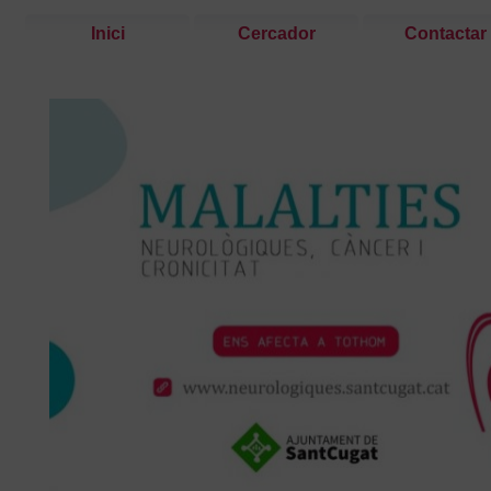
Inici
Cercador
Contactar