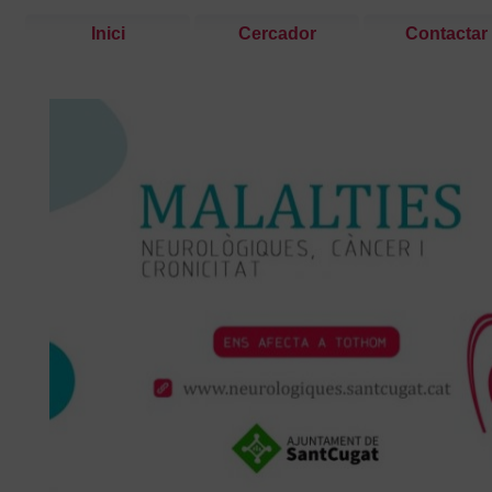
Inici
Cercador
Contactar