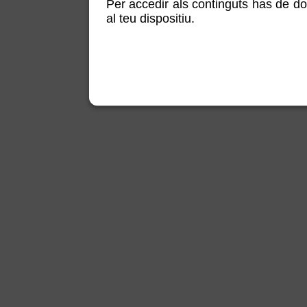
Per accedir als continguts has de do
al teu dispositiu.